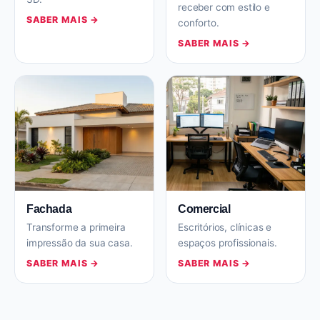
receber com estilo e
SABER MAIS →
conforto.
SABER MAIS →
Fachada
Comercial
Transforme a primeira
Escritórios, clínicas e
impressão da sua casa.
espaços profissionais.
SABER MAIS →
SABER MAIS →