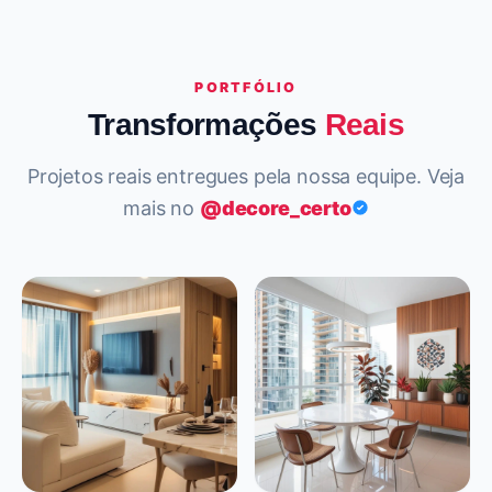
PORTFÓLIO
Transformações
Reais
Projetos reais entregues pela nossa equipe. Veja
mais no
@decore_certo