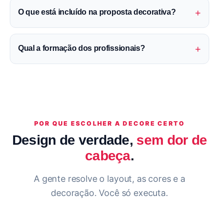
+
O que está incluído na proposta decorativa?
+
Qual a formação dos profissionais?
POR QUE ESCOLHER A DECORE CERTO
Design de verdade,
sem dor de
cabeça
.
A gente resolve o layout, as cores e a
decoração. Você só executa.