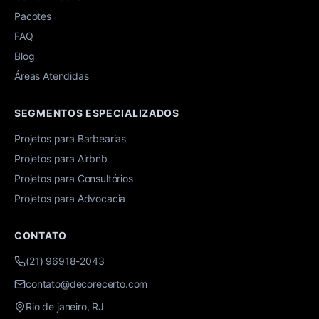
Pacotes
FAQ
Blog
Áreas Atendidas
SEGMENTOS ESPECIALIZADOS
Projetos para Barbearias
Projetos para Airbnb
Projetos para Consultórios
Projetos para Advocacia
CONTATO
(21) 96918-2043
contato@decorecerto.com
Rio de janeiro, RJ