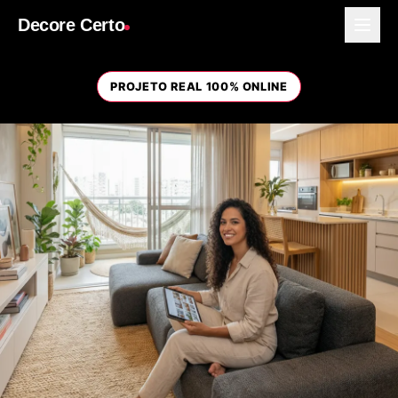
Decore Certo
PROJETO REAL 100% ONLINE