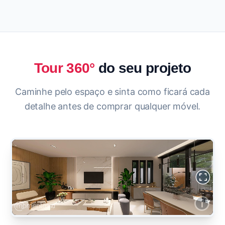
Tour 360°
do seu projeto
Caminhe pelo espaço e sinta como ficará cada
detalhe antes de comprar qualquer móvel.