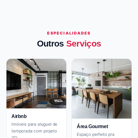
ESPECIALIDADES
Outros
Serviços
Airbnb
Imóveis para aluguel de
Área Gourmet
temporada com projeto
Espaço perfeito pra
3D.