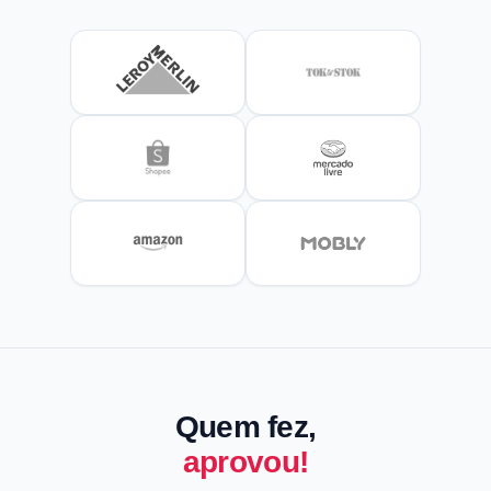
Quem fez,
aprovou!