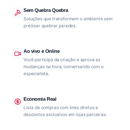
Sem Quebra Quebra
Soluções que transformam o ambiente sem
precisar quebrar paredes.
Ao vivo e Online
Você participa da criação e aprova as
mudanças na hora, conversando com o
especialista.
Economia Real
Lista de compras com links diretos e
descontos exclusivos em lojas parceiras.