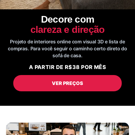
Decore com
clareza e direção
Projeto de interiores online com visual 3D e lista de
compras. Para você seguir o caminho certo direto do
sofá de casa.
A PARTIR DE R$38 POR MÊS
VER PREÇOS