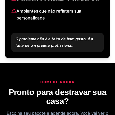
Ambientes que não refletem sua
personalidade
O problema não é a falta de bom gosto, é a
falta de um projeto profissional.
COMECE AGORA
Pronto para destravar sua
casa?
Escolha seu pacote e agende agora. Você vai ver o