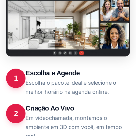
Escolha e Agende
1
Escolha o pacote ideal e selecione o
melhor horário na agenda online.
Criação Ao Vivo
2
Em videochamada, montamos o
ambiente em 3D com você, em tempo