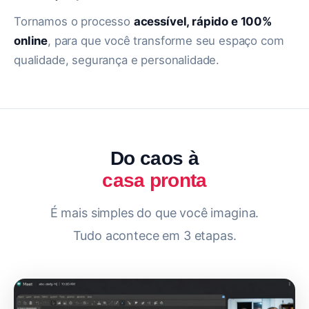
Tornamos o processo
acessível, rápido e 100%
online
, para que você transforme seu espaço com
qualidade, segurança e personalidade.
Do caos à
casa pronta
É mais simples do que você imagina.
Tudo acontece em 3 etapas.