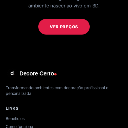
ambiente nascer ao vivo em 3D.
VER PREÇOS
Decore Certo
Transformando ambientes com decoração profissional e
personalizada.
LINKS
Benefícios
Como funciona