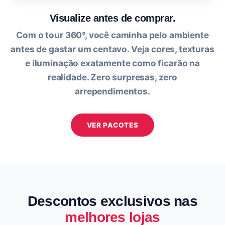
Visualize antes de comprar.
Com o tour 360°, você caminha pelo ambiente
antes de gastar um centavo. Veja cores, texturas
e iluminação exatamente como ficarão na
realidade. Zero surpresas, zero
arrependimentos.
VER PACOTES
Descontos exclusivos nas
melhores lojas