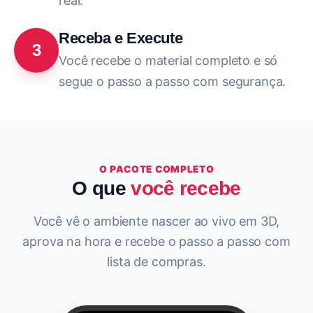
real.
Receba e Execute
3
Você recebe o material completo e só
segue o passo a passo com segurança.
O PACOTE COMPLETO
O que
você recebe
Você vê o ambiente nascer ao vivo em 3D,
aprova na hora e recebe o passo a passo com
lista de compras.