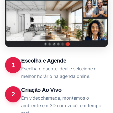
Escolha e Agende
1
Escolha o pacote ideal e selecione o
melhor horário na agenda online.
Criação Ao Vivo
2
Em videochamada, montamos o
ambiente em 3D com você, em tempo