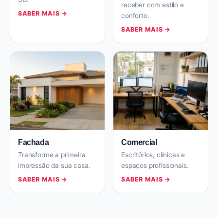
receber com estilo e
SABER MAIS →
conforto.
SABER MAIS →
Fachada
Comercial
Transforme a primeira
Escritórios, clínicas e
impressão da sua casa.
espaços profissionais.
SABER MAIS →
SABER MAIS →