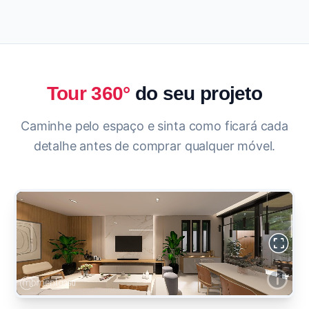
Tour 360°
do seu projeto
Caminhe pelo espaço e sinta como ficará cada
detalhe antes de comprar qualquer móvel.