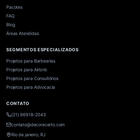
Pacotes
FAQ
Blog
Áreas Atendidas
SEGMENTOS ESPECIALIZADOS
Projetos para Barbearias
Projetos para Airbnb
Projetos para Consultórios
Projetos para Advocacia
CONTATO
(21) 96918-2043
contato@decorecerto.com
Rio de janeiro, RJ