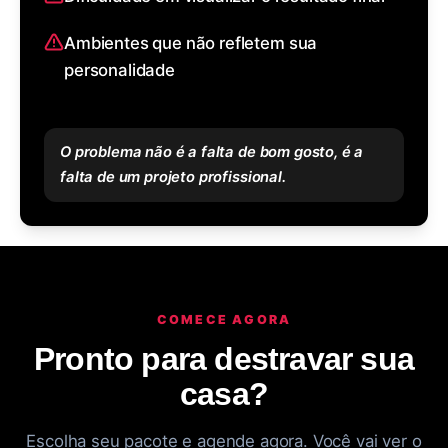
Ambientes que não refletem sua
personalidade
O problema não é a falta de bom gosto, é a
falta de um projeto profissional.
COMECE AGORA
Pronto para destravar sua
casa?
Escolha seu pacote e agende agora. Você vai ver o