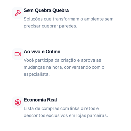
Sem Quebra Quebra
Soluções que transformam o ambiente sem
precisar quebrar paredes.
Ao vivo e Online
Você participa da criação e aprova as
mudanças na hora, conversando com o
especialista.
Economia Real
Lista de compras com links diretos e
descontos exclusivos em lojas parceiras.