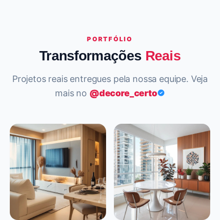
PORTFÓLIO
Transformações
Reais
Projetos reais entregues pela nossa equipe. Veja
mais no
@decore_certo