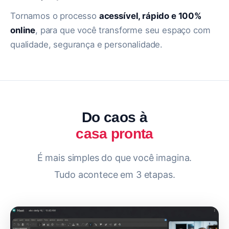
Tornamos o processo
acessível, rápido e 100%
online
, para que você transforme seu espaço com
qualidade, segurança e personalidade.
Do caos à
casa pronta
É mais simples do que você imagina.
Tudo acontece em 3 etapas.