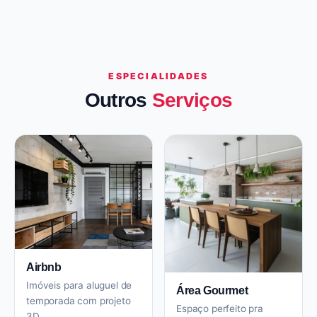
ESPECIALIDADES
Outros
Serviços
Airbnb
Imóveis para aluguel de
Área Gourmet
temporada com projeto
Espaço perfeito pra
3D.