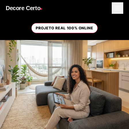
Decore Certo
PROJETO REAL 100% ONLINE