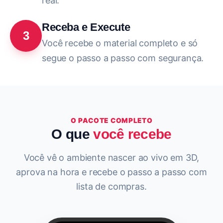
real.
Receba e Execute
3
Você recebe o material completo e só
segue o passo a passo com segurança.
O PACOTE COMPLETO
O que
você recebe
Você vê o ambiente nascer ao vivo em 3D,
aprova na hora e recebe o passo a passo com
lista de compras.