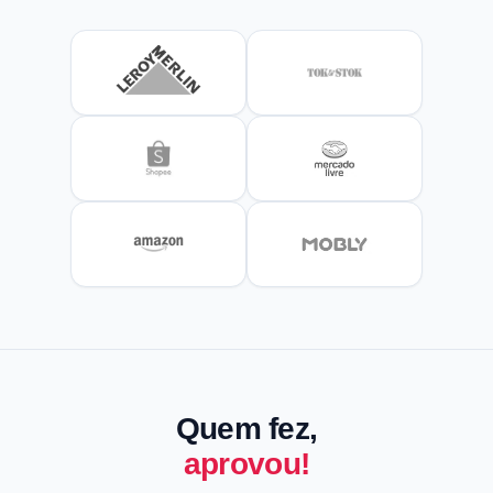
Quem fez,
aprovou!