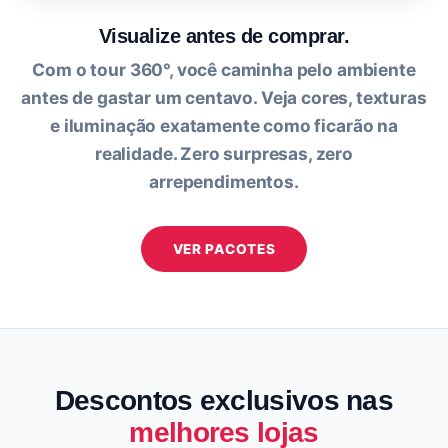
Visualize antes de comprar.
Com o tour 360°, você caminha pelo ambiente
antes de gastar um centavo. Veja cores, texturas
e iluminação exatamente como ficarão na
realidade. Zero surpresas, zero
arrependimentos.
VER PACOTES
Descontos exclusivos nas
melhores lojas