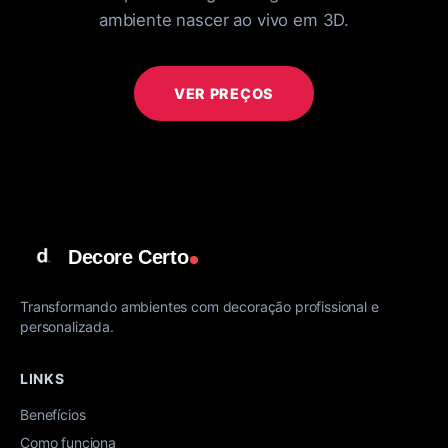
ambiente nascer ao vivo em 3D.
VER PREÇOS
Decore Certo
Transformando ambientes com decoração profissional e
personalizada.
LINKS
Benefícios
Como funciona