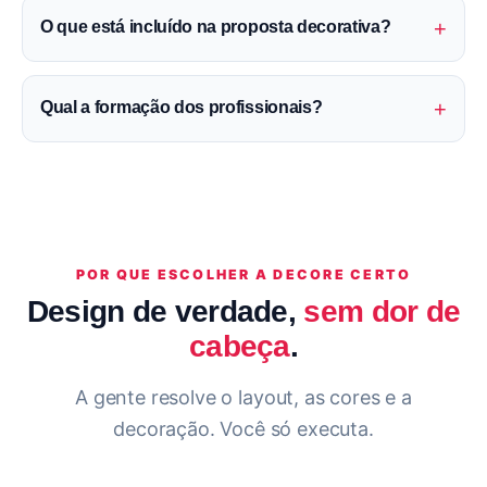
+
O que está incluído na proposta decorativa?
+
Qual a formação dos profissionais?
POR QUE ESCOLHER A DECORE CERTO
Design de verdade,
sem dor de
cabeça
.
A gente resolve o layout, as cores e a
decoração. Você só executa.