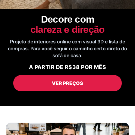
Decore com
clareza e direção
Projeto de interiores online com visual 3D e lista de
compras. Para você seguir o caminho certo direto do
sofá de casa.
A PARTIR DE R$38 POR MÊS
VER PREÇOS