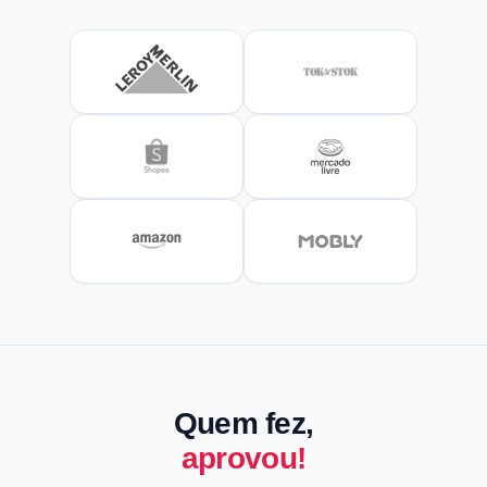
Quem fez,
aprovou!