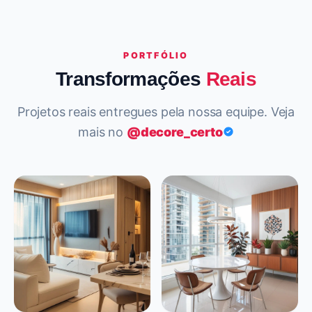
PORTFÓLIO
Transformações
Reais
Projetos reais entregues pela nossa equipe. Veja
mais no
@decore_certo