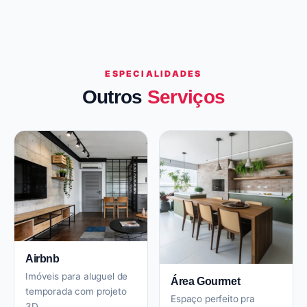
ESPECIALIDADES
Outros
Serviços
Airbnb
Imóveis para aluguel de
Área Gourmet
temporada com projeto
Espaço perfeito pra
3D.