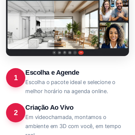
Escolha e Agende
1
Escolha o pacote ideal e selecione o
melhor horário na agenda online.
Criação Ao Vivo
2
Em videochamada, montamos o
ambiente em 3D com você, em tempo