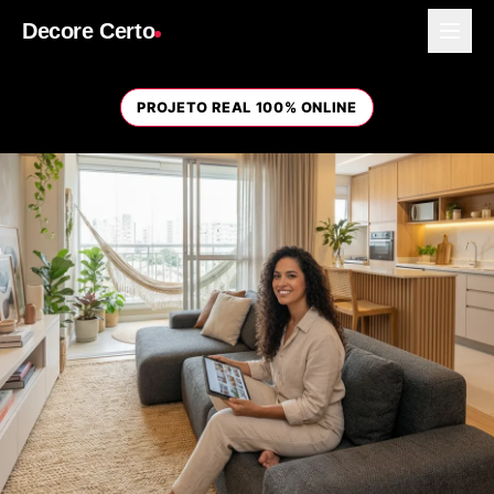
Decore Certo
PROJETO REAL 100% ONLINE