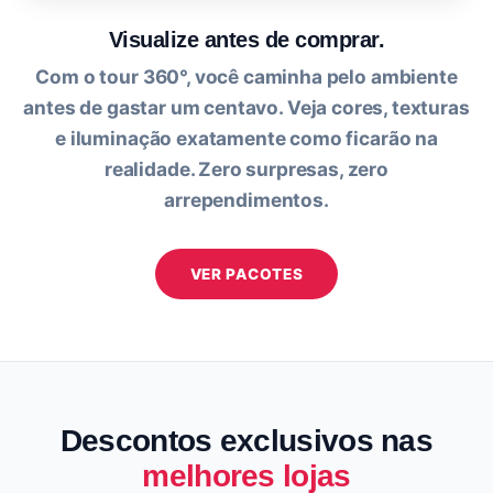
Visualize antes de comprar.
Com o tour 360°, você caminha pelo ambiente
antes de gastar um centavo. Veja cores, texturas
e iluminação exatamente como ficarão na
realidade. Zero surpresas, zero
arrependimentos.
VER PACOTES
Descontos exclusivos nas
melhores lojas