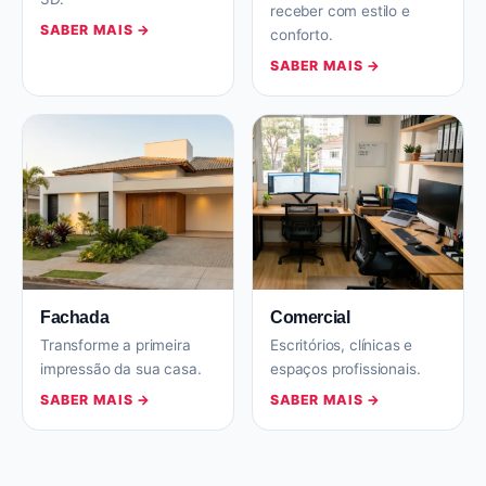
receber com estilo e
SABER MAIS →
conforto.
SABER MAIS →
Fachada
Comercial
Transforme a primeira
Escritórios, clínicas e
impressão da sua casa.
espaços profissionais.
SABER MAIS →
SABER MAIS →