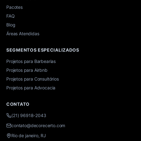
Pacotes
FAQ
Blog
Áreas Atendidas
SEGMENTOS ESPECIALIZADOS
Projetos para Barbearias
Projetos para Airbnb
Projetos para Consultórios
Projetos para Advocacia
CONTATO
(21) 96918-2043
contato@decorecerto.com
Rio de janeiro, RJ