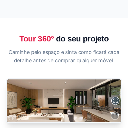
Tour 360°
do seu projeto
Caminhe pelo espaço e sinta como ficará cada
detalhe antes de comprar qualquer móvel.