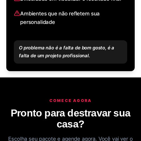
Ambientes que não refletem sua
personalidade
O problema não é a falta de bom gosto, é a
falta de um projeto profissional.
COMECE AGORA
Pronto para destravar sua
casa?
Escolha seu pacote e agende agora. Você vai ver o