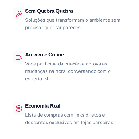
Sem Quebra Quebra
Soluções que transformam o ambiente sem
precisar quebrar paredes.
Ao vivo e Online
Você participa da criação e aprova as
mudanças na hora, conversando com o
especialista.
Economia Real
Lista de compras com links diretos e
descontos exclusivos em lojas parceiras.