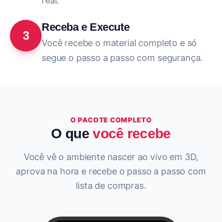
real.
Receba e Execute
3
Você recebe o material completo e só
segue o passo a passo com segurança.
O PACOTE COMPLETO
O que
você recebe
Você vê o ambiente nascer ao vivo em 3D,
aprova na hora e recebe o passo a passo com
lista de compras.