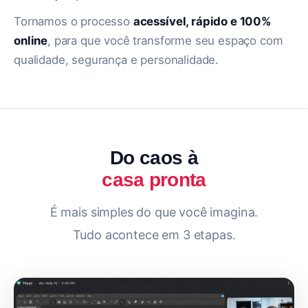
Tornamos o processo
acessível, rápido e 100%
online
, para que você transforme seu espaço com
qualidade, segurança e personalidade.
Do caos à
casa pronta
É mais simples do que você imagina.
Tudo acontece em 3 etapas.