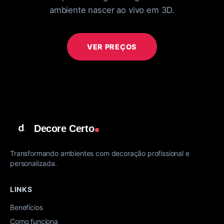
ambiente nascer ao vivo em 3D.
VER PREÇOS
Decore Certo
Transformando ambientes com decoração profissional e
personalizada.
LINKS
Benefícios
Como funciona