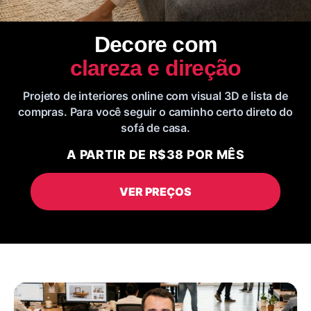
Decore com
clareza e direção
Projeto de interiores online com visual 3D e lista de
compras. Para você seguir o caminho certo direto do
sofá de casa.
A PARTIR DE R$38 POR MÊS
VER PREÇOS