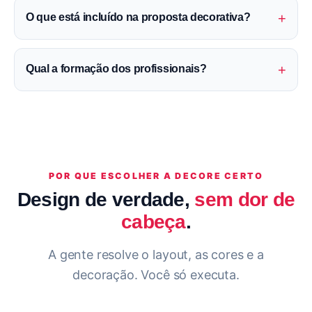
+
O que está incluído na proposta decorativa?
+
Qual a formação dos profissionais?
POR QUE ESCOLHER A DECORE CERTO
Design de verdade,
sem dor de
cabeça
.
A gente resolve o layout, as cores e a
decoração. Você só executa.