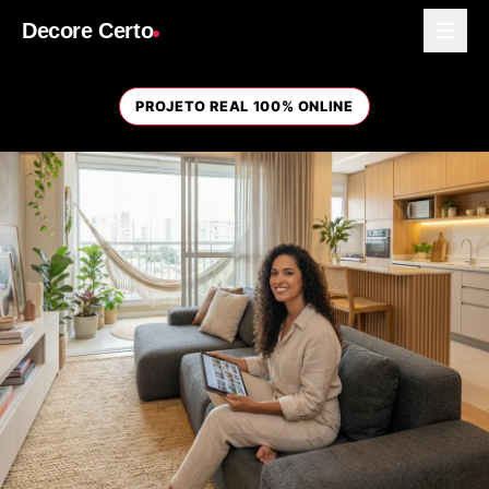
Decore Certo
PROJETO REAL 100% ONLINE