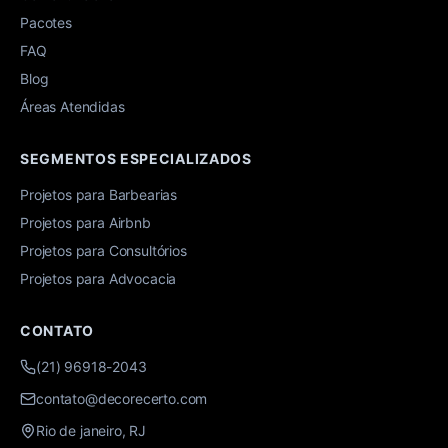
Pacotes
FAQ
Blog
Áreas Atendidas
SEGMENTOS ESPECIALIZADOS
Projetos para Barbearias
Projetos para Airbnb
Projetos para Consultórios
Projetos para Advocacia
CONTATO
(21) 96918-2043
contato@decorecerto.com
Rio de janeiro, RJ