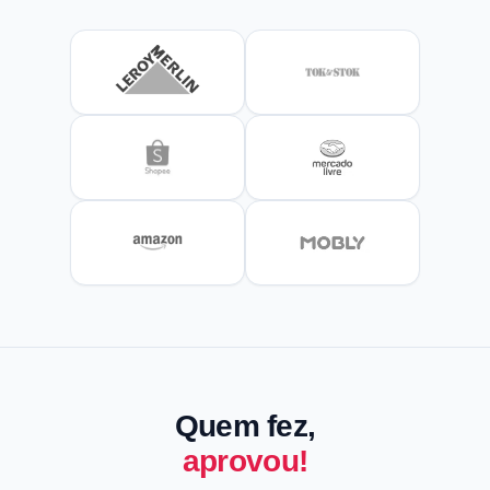
Quem fez,
aprovou!