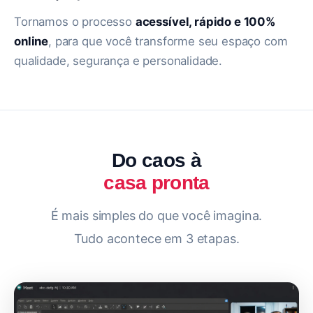
Tornamos o processo
acessível, rápido e 100%
online
, para que você transforme seu espaço com
qualidade, segurança e personalidade.
Do caos à
casa pronta
É mais simples do que você imagina.
Tudo acontece em 3 etapas.