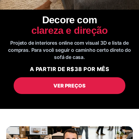
Decore com
clareza e direção
Projeto de interiores online com visual 3D e lista de
compras. Para você seguir o caminho certo direto do
sofá de casa.
A PARTIR DE R$38 POR MÊS
VER PREÇOS