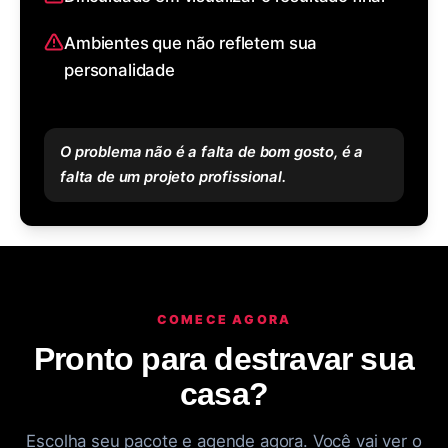
Ambientes que não refletem sua
personalidade
O problema não é a falta de bom gosto, é a
falta de um projeto profissional.
COMECE AGORA
Pronto para destravar sua
casa?
Escolha seu pacote e agende agora. Você vai ver o