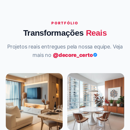
PORTFÓLIO
Transformações
Reais
Projetos reais entregues pela nossa equipe. Veja
mais no
@decore_certo