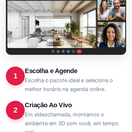
Escolha e Agende
1
Escolha o pacote ideal e selecione o
melhor horário na agenda online.
Criação Ao Vivo
2
Em videochamada, montamos o
ambiente em 3D com você, em tempo