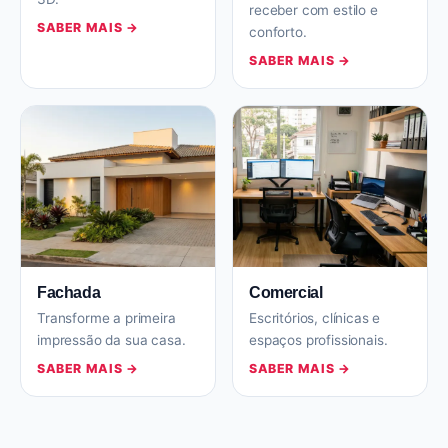
receber com estilo e
SABER MAIS →
conforto.
SABER MAIS →
Fachada
Comercial
Transforme a primeira
Escritórios, clínicas e
impressão da sua casa.
espaços profissionais.
SABER MAIS →
SABER MAIS →