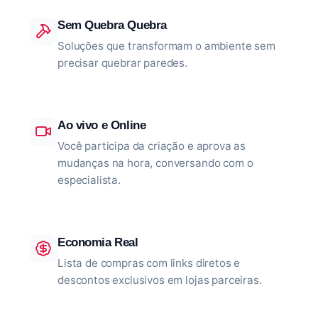
Sem Quebra Quebra
Soluções que transformam o ambiente sem
precisar quebrar paredes.
Ao vivo e Online
Você participa da criação e aprova as
mudanças na hora, conversando com o
especialista.
Economia Real
Lista de compras com links diretos e
descontos exclusivos em lojas parceiras.