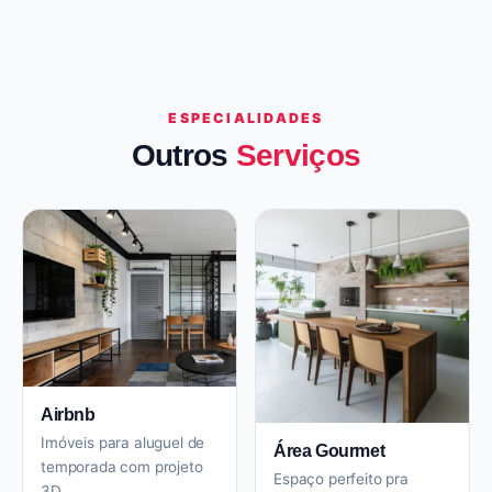
ESPECIALIDADES
Outros
Serviços
Airbnb
Imóveis para aluguel de
Área Gourmet
temporada com projeto
Espaço perfeito pra
3D.