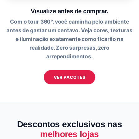
Visualize antes de comprar.
Com o tour 360°, você caminha pelo ambiente
antes de gastar um centavo. Veja cores, texturas
e iluminação exatamente como ficarão na
realidade. Zero surpresas, zero
arrependimentos.
VER PACOTES
Descontos exclusivos nas
melhores lojas