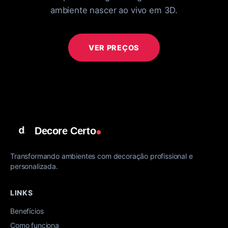
ambiente nascer ao vivo em 3D.
VER PREÇOS
Decore Certo
Transformando ambientes com decoração profissional e
personalizada.
LINKS
Benefícios
Como funciona