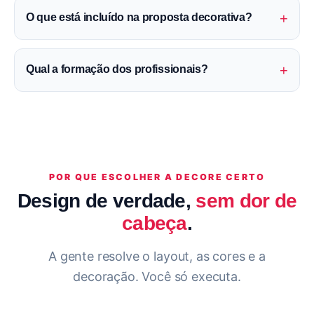
+
O que está incluído na proposta decorativa?
+
Qual a formação dos profissionais?
POR QUE ESCOLHER A DECORE CERTO
Design de verdade,
sem dor de
cabeça
.
A gente resolve o layout, as cores e a
decoração. Você só executa.