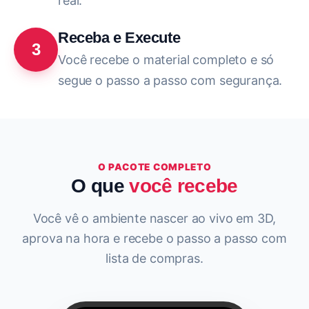
real.
Receba e Execute
3
Você recebe o material completo e só
segue o passo a passo com segurança.
O PACOTE COMPLETO
O que
você recebe
Você vê o ambiente nascer ao vivo em 3D,
aprova na hora e recebe o passo a passo com
lista de compras.