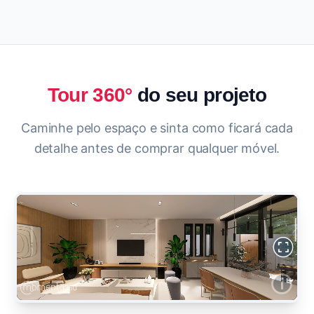
Tour 360°
do seu projeto
Caminhe pelo espaço e sinta como ficará cada
detalhe antes de comprar qualquer móvel.