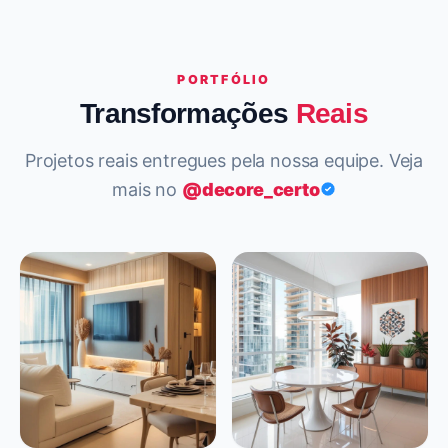
PORTFÓLIO
Transformações
Reais
Projetos reais entregues pela nossa equipe. Veja
mais no
@decore_certo