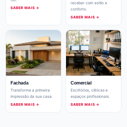
receber com estilo e
SABER MAIS →
conforto.
SABER MAIS →
Fachada
Comercial
Transforme a primeira
Escritórios, clínicas e
impressão da sua casa.
espaços profissionais.
SABER MAIS →
SABER MAIS →