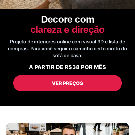
Decore com
clareza e direção
Projeto de interiores online com visual 3D e lista de
compras. Para você seguir o caminho certo direto do
sofá de casa.
A PARTIR DE R$38 POR MÊS
VER PREÇOS