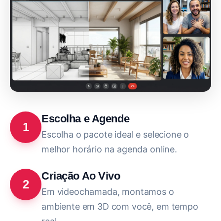
Escolha e Agende
1
Escolha o pacote ideal e selecione o
melhor horário na agenda online.
Criação Ao Vivo
2
Em videochamada, montamos o
ambiente em 3D com você, em tempo