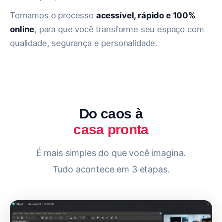
Tornamos o processo
acessível, rápido e 100%
online
, para que você transforme seu espaço com
qualidade, segurança e personalidade.
Do caos à
casa pronta
É mais simples do que você imagina.
Tudo acontece em 3 etapas.