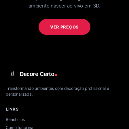
ambiente nascer ao vivo em 3D.
VER PREÇOS
Decore Certo
Transformando ambientes com decoração profissional e
personalizada.
LINKS
Benefícios
Como funciona