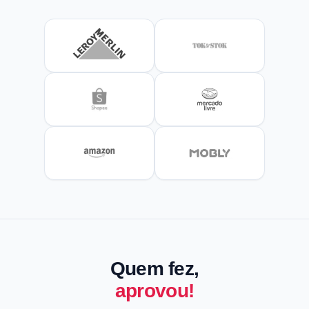
Quem fez,
aprovou!