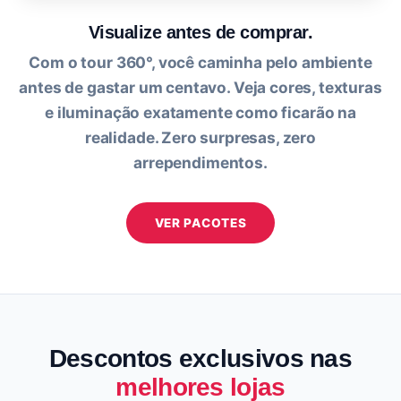
Visualize antes de comprar.
Com o tour 360°, você caminha pelo ambiente
antes de gastar um centavo. Veja cores, texturas
e iluminação exatamente como ficarão na
realidade. Zero surpresas, zero
arrependimentos.
VER PACOTES
Descontos exclusivos nas
melhores lojas