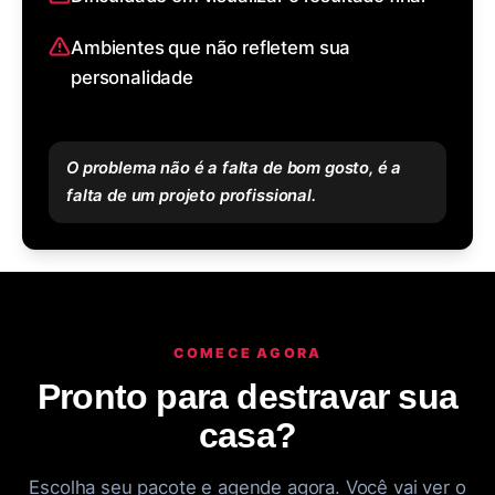
Ambientes que não refletem sua
personalidade
O problema não é a falta de bom gosto, é a
falta de um projeto profissional.
COMECE AGORA
Pronto para destravar sua
casa?
Escolha seu pacote e agende agora. Você vai ver o