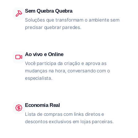
Sem Quebra Quebra
Soluções que transformam o ambiente sem
precisar quebrar paredes.
Ao vivo e Online
Você participa da criação e aprova as
mudanças na hora, conversando com o
especialista.
Economia Real
Lista de compras com links diretos e
descontos exclusivos em lojas parceiras.