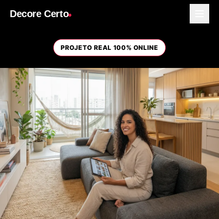
Decore Certo
PROJETO REAL 100% ONLINE