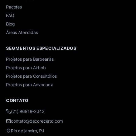
Pacotes
FAQ
Blog
Áreas Atendidas
SEGMENTOS ESPECIALIZADOS
Projetos para Barbearias
Projetos para Airbnb
Projetos para Consultórios
Projetos para Advocacia
CONTATO
(21) 96918-2043
contato@decorecerto.com
Rio de janeiro, RJ