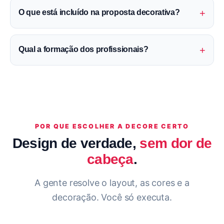
+
O que está incluído na proposta decorativa?
+
Qual a formação dos profissionais?
POR QUE ESCOLHER A DECORE CERTO
Design de verdade,
sem dor de
cabeça
.
A gente resolve o layout, as cores e a
decoração. Você só executa.