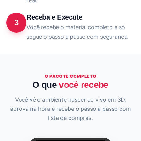
real.
Receba e Execute
3
Você recebe o material completo e só
segue o passo a passo com segurança.
O PACOTE COMPLETO
O que
você recebe
Você vê o ambiente nascer ao vivo em 3D,
aprova na hora e recebe o passo a passo com
lista de compras.