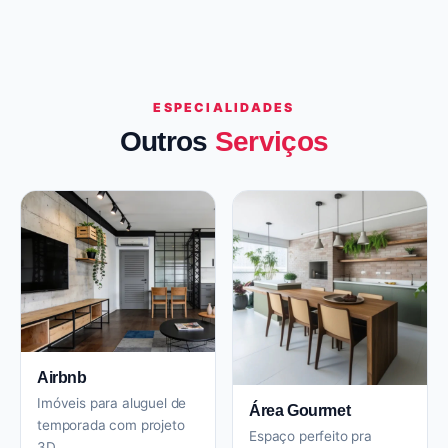
ESPECIALIDADES
Outros
Serviços
Airbnb
Imóveis para aluguel de
Área Gourmet
temporada com projeto
Espaço perfeito pra
3D.