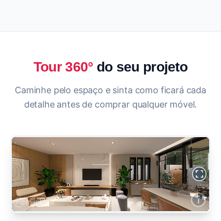
Tour 360°
do seu projeto
Caminhe pelo espaço e sinta como ficará cada
detalhe antes de comprar qualquer móvel.