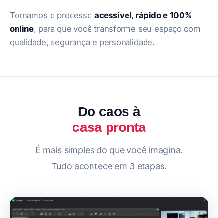
Tornamos o processo
acessível, rápido e 100%
online
, para que você transforme seu espaço com
qualidade, segurança e personalidade.
Do caos à
casa pronta
É mais simples do que você imagina.
Tudo acontece em 3 etapas.