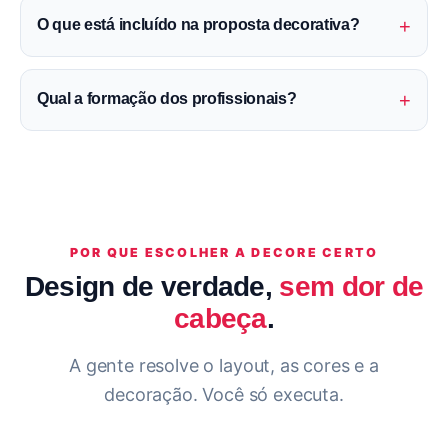
+
O que está incluído na proposta decorativa?
+
Qual a formação dos profissionais?
POR QUE ESCOLHER A DECORE CERTO
Design de verdade,
sem dor de
cabeça
.
A gente resolve o layout, as cores e a
decoração. Você só executa.