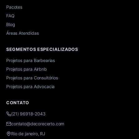
Pacotes
FAQ
Blog
Áreas Atendidas
SEGMENTOS ESPECIALIZADOS
Projetos para Barbearias
Projetos para Airbnb
Projetos para Consultórios
Projetos para Advocacia
CONTATO
(21) 96918-2043
contato@decorecerto.com
Rio de janeiro, RJ