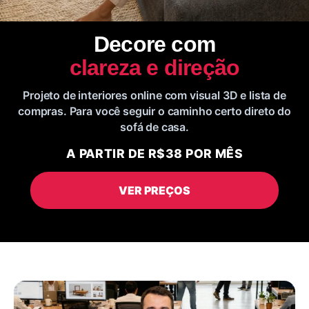
Decore com
clareza e direção
Projeto de interiores online com visual 3D e lista de
compras. Para você seguir o caminho certo direto do
sofá de casa.
A PARTIR DE R$38 POR MÊS
VER PREÇOS