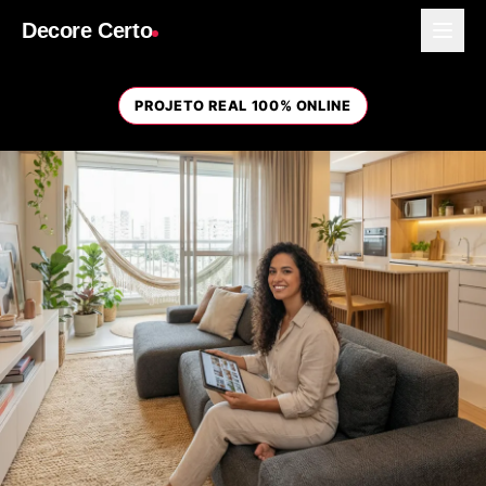
Decore Certo
PROJETO REAL 100% ONLINE