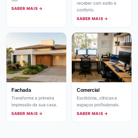
receber com estilo e
SABER MAIS →
conforto.
SABER MAIS →
Fachada
Comercial
Transforme a primeira
Escritórios, clínicas e
impressão da sua casa.
espaços profissionais.
SABER MAIS →
SABER MAIS →