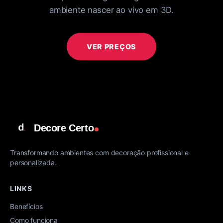
ambiente nascer ao vivo em 3D.
VER PREÇOS
Decore Certo
Transformando ambientes com decoração profissional e
personalizada.
LINKS
Benefícios
Como funciona