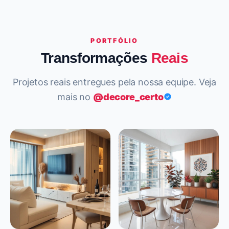
PORTFÓLIO
Transformações
Reais
Projetos reais entregues pela nossa equipe. Veja
mais no
@decore_certo