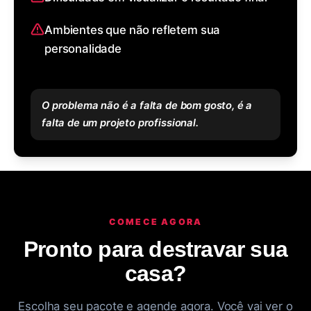
Ambientes que não refletem sua
personalidade
O problema não é a falta de bom gosto, é a
falta de um projeto profissional.
COMECE AGORA
Pronto para destravar sua
casa?
Escolha seu pacote e agende agora. Você vai ver o