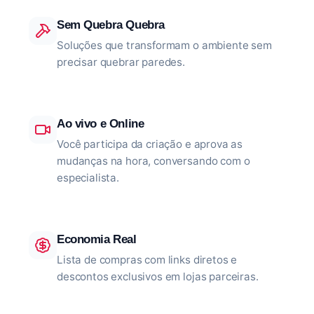
Sem Quebra Quebra
Soluções que transformam o ambiente sem
precisar quebrar paredes.
Ao vivo e Online
Você participa da criação e aprova as
mudanças na hora, conversando com o
especialista.
Economia Real
Lista de compras com links diretos e
descontos exclusivos em lojas parceiras.