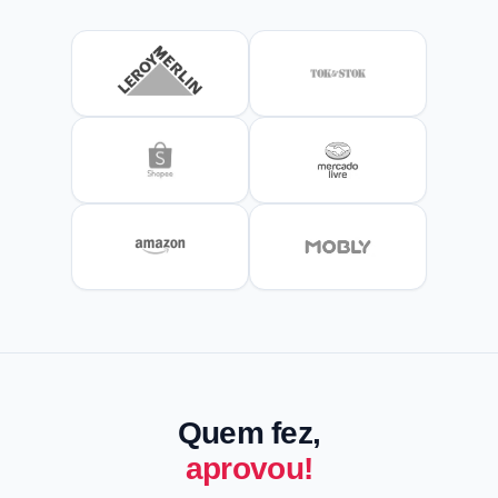
Quem fez,
aprovou!