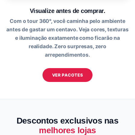
Visualize antes de comprar.
Com o tour 360°, você caminha pelo ambiente
antes de gastar um centavo. Veja cores, texturas
e iluminação exatamente como ficarão na
realidade. Zero surpresas, zero
arrependimentos.
VER PACOTES
Descontos exclusivos nas
melhores lojas