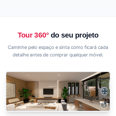
Tour 360°
do seu projeto
Caminhe pelo espaço e sinta como ficará cada
detalhe antes de comprar qualquer móvel.