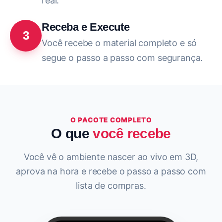
real.
Receba e Execute
3
Você recebe o material completo e só
segue o passo a passo com segurança.
O PACOTE COMPLETO
O que
você recebe
Você vê o ambiente nascer ao vivo em 3D,
aprova na hora e recebe o passo a passo com
lista de compras.