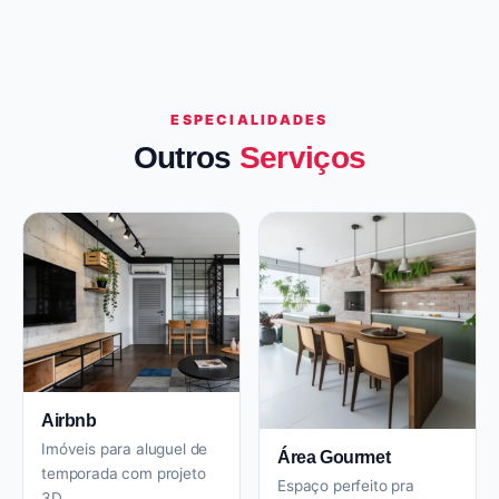
ESPECIALIDADES
Outros
Serviços
Airbnb
Imóveis para aluguel de
Área Gourmet
temporada com projeto
Espaço perfeito pra
3D.