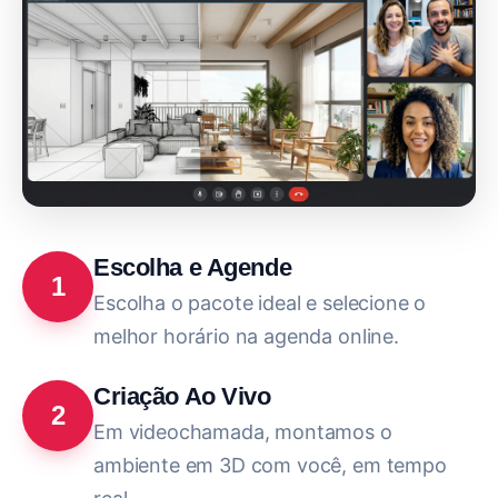
Escolha e Agende
1
Escolha o pacote ideal e selecione o
melhor horário na agenda online.
Criação Ao Vivo
2
Em videochamada, montamos o
ambiente em 3D com você, em tempo