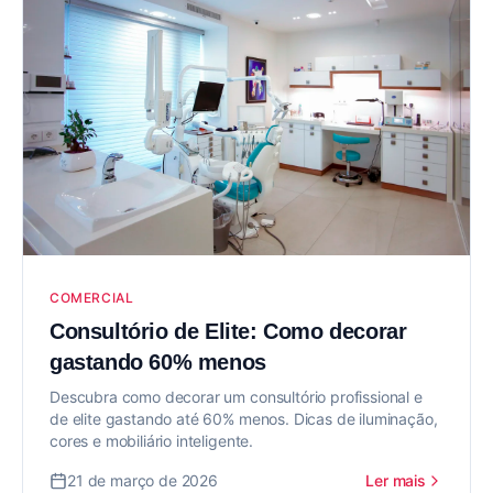
COMERCIAL
Consultório de Elite: Como decorar
gastando 60% menos
Descubra como decorar um consultório profissional e
de elite gastando até 60% menos. Dicas de iluminação,
cores e mobiliário inteligente.
21 de março de 2026
Ler mais