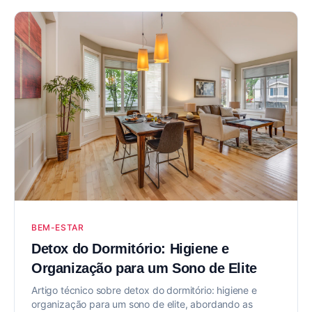
BEM-ESTAR
Detox do Dormitório: Higiene e
Organização para um Sono de Elite
Artigo técnico sobre detox do dormitório: higiene e
organização para um sono de elite, abordando as