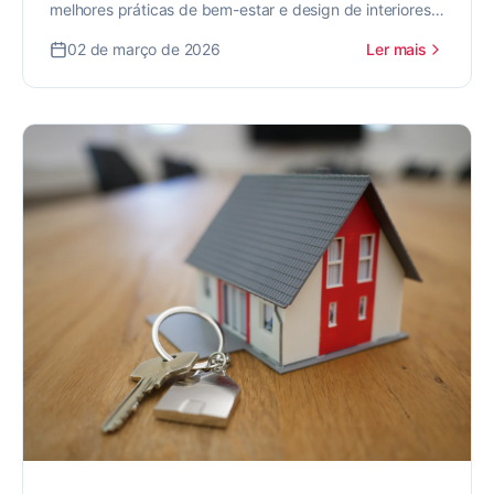
melhores práticas de bem-estar e design de interiores
para valorizar seu imóvel.
02 de março de 2026
Ler mais