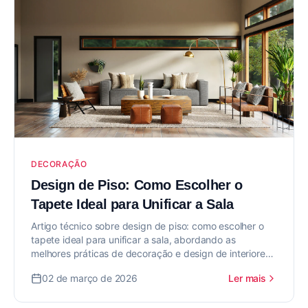
DECORAÇÃO
Design de Piso: Como Escolher o
Tapete Ideal para Unificar a Sala
Artigo técnico sobre design de piso: como escolher o
tapete ideal para unificar a sala, abordando as
melhores práticas de decoração e design de interiores
para valorizar seu imóvel.
02 de março de 2026
Ler mais