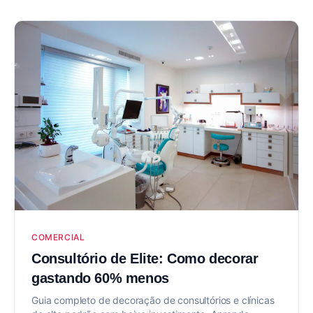
COMERCIAL
Consultório de Elite: Como decorar
gastando 60% menos
Guia completo de decoração de consultórios e clínicas