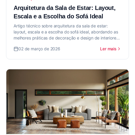
Arquitetura da Sala de Estar: Layout,
Escala e a Escolha do Sofá Ideal
Artigo técnico sobre arquitetura da sala de estar:
layout, escala e a escolha do sofá ideal, abordando as
melhores práticas de decoração e design de interiores
para valorizar seu imóvel.
02 de março de 2026
Ler mais