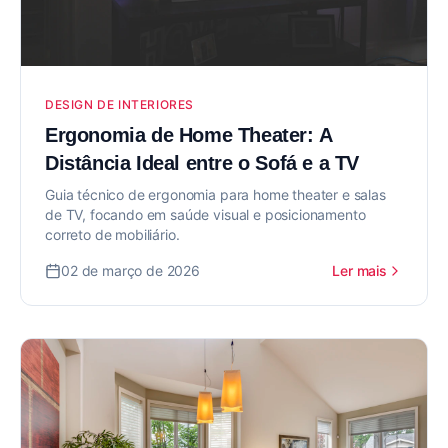
DESIGN DE INTERIORES
Ergonomia de Home Theater: A
Distância Ideal entre o Sofá e a TV
Guia técnico de ergonomia para home theater e salas
de TV, focando em saúde visual e posicionamento
correto de mobiliário.
02 de março de 2026
Ler mais