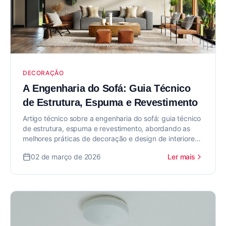
DECORAÇÃO
A Engenharia do Sofá: Guia Técnico
de Estrutura, Espuma e Revestimento
Artigo técnico sobre a engenharia do sofá: guia técnico
de estrutura, espuma e revestimento, abordando as
melhores práticas de decoração e design de interiores
para valorizar seu imóvel.
02 de março de 2026
Ler mais