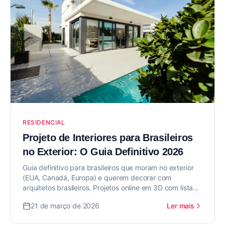
RESIDENCIAL
Projeto de Interiores para Brasileiros
no Exterior: O Guia Definitivo 2026
Guia definitivo para brasileiros que moram no exterior
(EUA, Canadá, Europa) e querem decorar com
arquitetos brasileiros. Projetos online em 3D com lista
de compras local.
21 de março de 2026
Ler mais