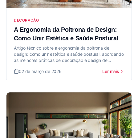
DECORAÇÃO
A Ergonomia da Poltrona de Design:
Como Unir Estética e Saúde Postural
Artigo técnico sobre a ergonomia da poltrona de
design: como unir estética e saúde postural, abordando
as melhores práticas de decoração e design de
interiores para valorizar seu imóvel.
02 de março de 2026
Ler mais