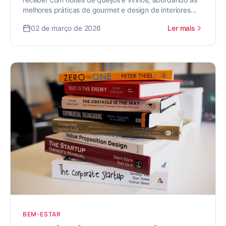
melhores práticas de gourmet e design de interiores
para valorizar seu imóvel.
02 de março de 2026
Ler mais
BEM-ESTAR