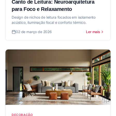
Canto de Leitura: Neuroarquitetura
para Foco e Relaxamento
Design de nichos de leitura focados em isolamento
acústico, iluminação focal e conforto térmico.
02 de março de 2026
Ler mais
DECORAÇÃO