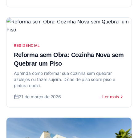
RESIDENCIAL
Reforma sem Obra: Cozinha Nova sem
Quebrar um Piso
Aprenda como reformar sua cozinha sem quebrar
azulejos ou fazer sujeira. Dicas de piso sobre piso e
pintura epóxi.
21 de março de 2026
Ler mais