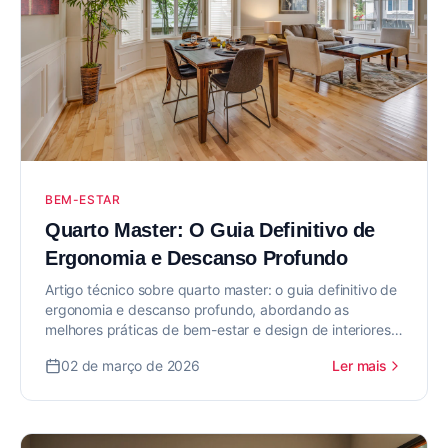
BEM-ESTAR
Quarto Master: O Guia Definitivo de
Ergonomia e Descanso Profundo
Artigo técnico sobre quarto master: o guia definitivo de
ergonomia e descanso profundo, abordando as
melhores práticas de bem-estar e design de interiores
para valorizar seu imóvel.
02 de março de 2026
Ler mais