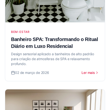
BEM-ESTAR
Banheiro SPA: Transformando o Ritual
Diário em Luxo Residencial
Design sensorial aplicado a banheiros de alto padrão
para criação de atmosferas de SPA e relaxamento
profundo.
02 de março de 2026
Ler mais