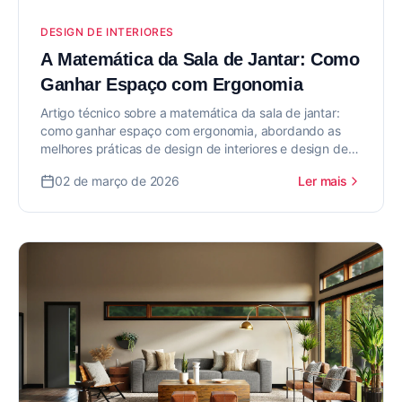
DESIGN DE INTERIORES
A Matemática da Sala de Jantar: Como
Ganhar Espaço com Ergonomia
Artigo técnico sobre a matemática da sala de jantar:
como ganhar espaço com ergonomia, abordando as
melhores práticas de design de interiores e design de
interiores para valorizar seu imóvel.
02 de março de 2026
Ler mais