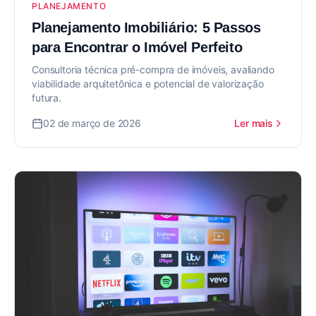
PLANEJAMENTO
Planejamento Imobiliário: 5 Passos
para Encontrar o Imóvel Perfeito
Consultoria técnica pré-compra de imóveis, avaliando
viabilidade arquitetônica e potencial de valorização
futura.
02 de março de 2026
Ler mais