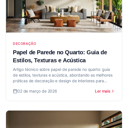
DECORAÇÃO
Papel de Parede no Quarto: Guia de
Estilos, Texturas e Acústica
Artigo técnico sobre papel de parede no quarto: guia
de estilos, texturas e acústica, abordando as melhores
práticas de decoração e design de interiores para
valorizar seu imóvel.
02 de março de 2026
Ler mais