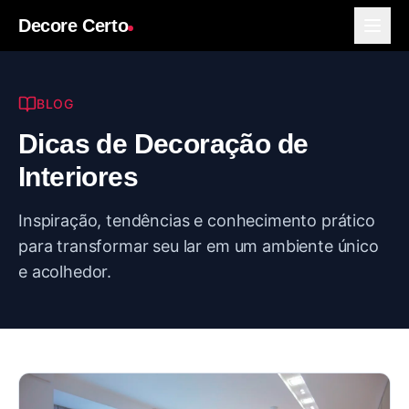
Decore Certo
BLOG
Dicas de Decoração de
Interiores
Inspiração, tendências e conhecimento prático
para transformar seu lar em um ambiente único
e acolhedor.