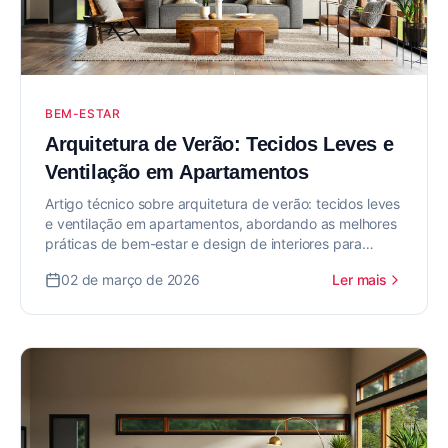
BEM-ESTAR
Arquitetura de Verão: Tecidos Leves e
Ventilação em Apartamentos
Artigo técnico sobre arquitetura de verão: tecidos leves
e ventilação em apartamentos, abordando as melhores
práticas de bem-estar e design de interiores para
valorizar seu imóvel.
02 de março de 2026
Ler mais